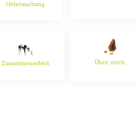
Untersuchung
Über mich
Zusammenarbeit