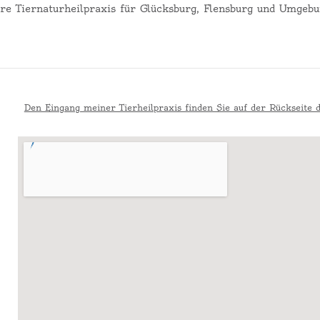
re Tiernaturheilpraxis für Glücksburg, Flensburg und Umgeb
Den Eingang meiner Tierheilpraxis finden Sie auf der Rückseite