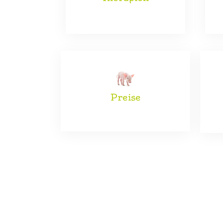
Preise