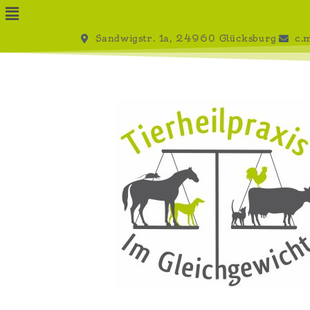
Sandwigstr. 1a, 24960 Glücksburg
c.