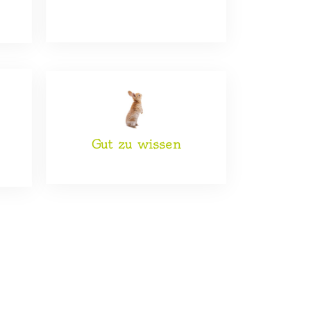
Gut zu wissen