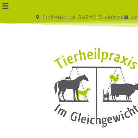
Sandwigstr. 1a, 24960 Glücksburg
c.