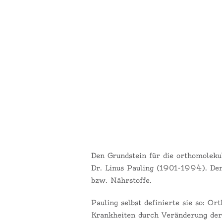
Den Grundstein für die orthomolek
Dr. Linus Pauling (1901-1994). Den
bzw. Nährstoffe.
Pauling selbst definierte sie so: O
Krankheiten durch Veränderung der