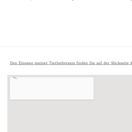
Den Eingang meiner Tierheilpraxis finden Sie auf der Rückseite